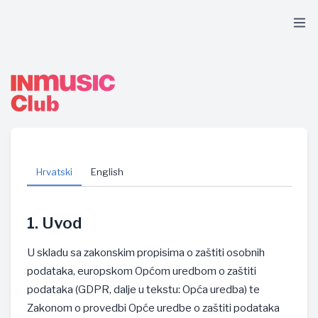
Hrvatski
English
1. Uvod
U skladu sa zakonskim propisima o zaštiti osobnih
podataka, europskom Općom uredbom o zaštiti
podataka (GDPR, dalje u tekstu: Opća uredba) te
Zakonom o provedbi Opće uredbe o zaštiti podataka