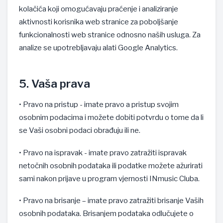
kolačića koji omogućavaju praćenje i analiziranje
aktivnosti korisnika web stranice za poboljšanje
funkcionalnosti web stranice odnosno naših usluga. Za
analize se upotrebljavaju alati Google Analytics.
5. Vaša prava
• Pravo na pristup - imate pravo a pristup svojim
osobnim podacima i možete dobiti potvrdu o tome da li
se Vaši osobni podaci obrađuju ili ne.
• Pravo na ispravak - imate pravo zatražiti ispravak
netočnih osobnih podataka ili podatke možete ažurirati
sami nakon prijave u program vjernosti INmusic Cluba.
• Pravo na brisanje – imate pravo zatražiti brisanje Vaših
osobnih podataka. Brisanjem podataka odlučujete o